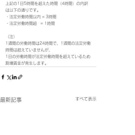
上記の1日5時間を超えた時間（4時間）の内訳
は以下の通りです。
・法定労働時間以内 = 3時間
・法定労働時間超   = 1時間
（注）
1週間の労働時間は24時間で、1週間の法定労働
時間は超えていませんが、
1日の労働時間が法定労働時間を超えているため
割増賃金が発生します。
すべて表示
最新記事