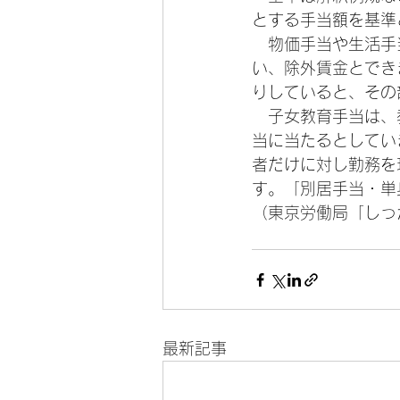
とする手当額を基準
　物価手当や生活手
い、除外賃金とでき
りしていると、その
　子女教育手当は、
当に当たるとしてい
者だけに対し勤務を
す。「別居手当・単
（東京労働局「しっ
最新記事