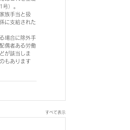
1号）。
家族手当と扱
係に支給された
る場合に除外手
配偶者ある労働
どが該当しま
のもあります
すべて表示