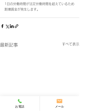
1日の労働時間が法定労働時間を超えているため
割増賃金が発生します。
すべて表示
最新記事
お電話
メール