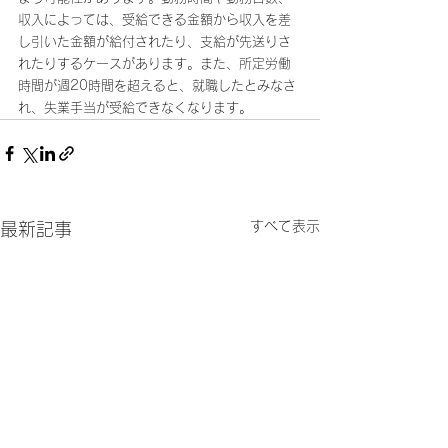
収入によっては、受給できる金額から収入を差
し引いた金額が給付されたり、支給が先送りさ
れたりするケースがあります。また、所定労働
時間が週20時間を超えると、就職したとみなさ
れ、失業手当が受給できなくなります。
すべて表示
最新記事