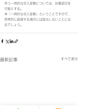
伴う一時的な収入変動については、扶養認定を
可能とする。
※「一時的な収入変動」ということですので、
恒常的に超過する場合には該当しないことにな
るでしょう。
すべて表示
最新記事