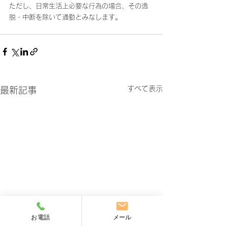
ただし、日常生活上必要な行為の場合、その逸
脱・中断を除いて通勤とみなします。
すべて表示
最新記事
お電話
メール