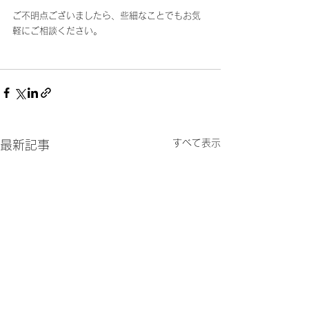
ご不明点ございましたら、些細なことでもお気
軽にご相談ください。
すべて表示
最新記事