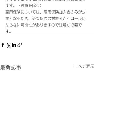
ます。（役員を除く）
雇用保険については、雇用保険加入者のみが対
象となるため、労災保険の対象者とイコールに
ならない可能性がありますので注意が必要で
す。
すべて表示
最新記事