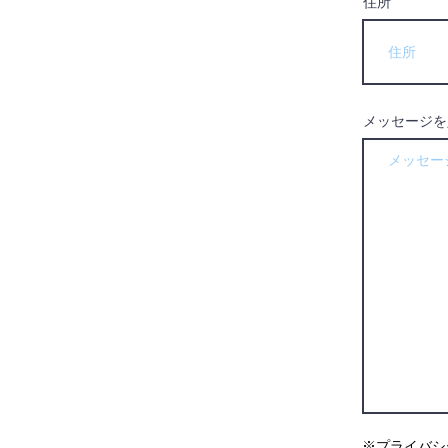
住所
メッセージを
※プライバシ