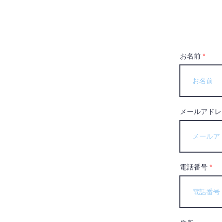
お名前
メールアドレ
電話番号