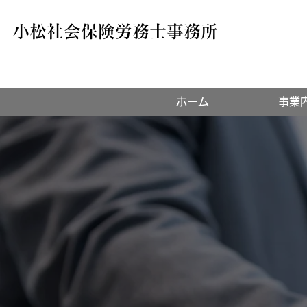
小松社会保険労務士事務所
ホーム
事業