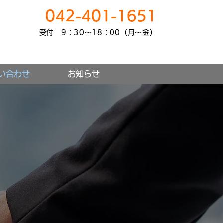
042-401-1651
受付 9：30～18：00（月～金）
い合わせ
お知らせ