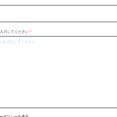
入力してください
ーポリシーを表示