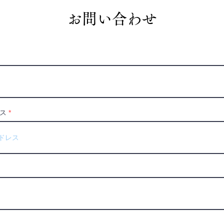
お問い合わせ
ス