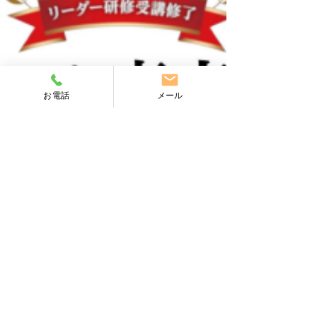
お電話
メール