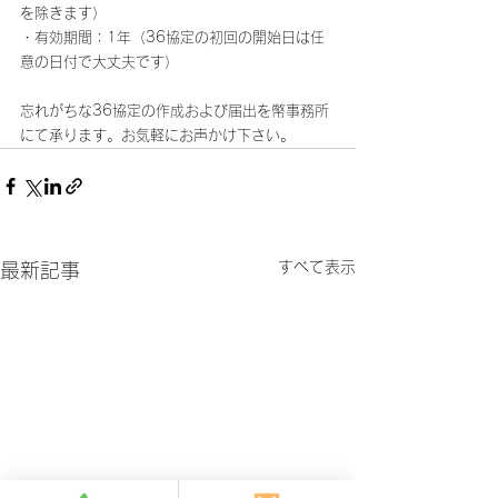
を除きます）
・有効期間：1年（36協定の初回の開始日は任
意の日付で大丈夫です）
忘れがちな36協定の作成および届出を幣事務所
にて承ります。お気軽にお声かけ下さい。
すべて表示
最新記事