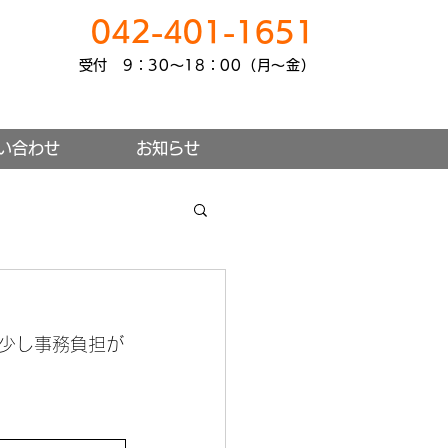
042-401-1651
受付 9：30～18：00（月～金）
い合わせ
お知らせ
少し事務負担が