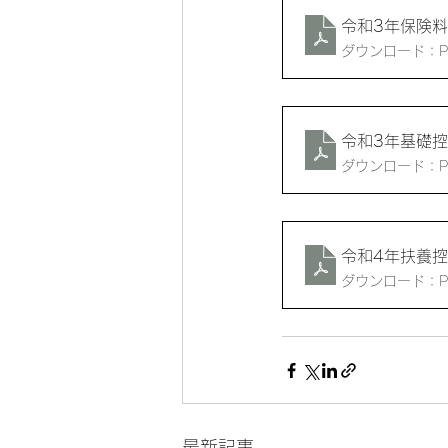
令和3年保険
ダウンロード：PDF
令和3年基礎
ダウンロード：PDF
令和4年扶養
ダウンロード：PDF
最新記事